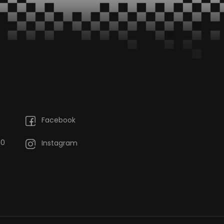
Facebook
60
Instagram