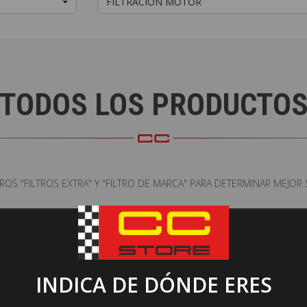
FILTRACIÓN MOTOR
TODOS LOS PRODUCTO
ROS "FILTROS EXTRA" Y "FILTRO DE MARCA" PARA DETERMINAR MEJO
No se han encontrado resultado
INDICA DE DÓNDE ERES