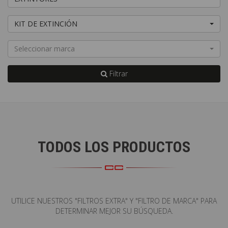
KIT DE EXTINCIÓN
Seleccionar marca
Filtrar
S
TODOS LOS PRODUCTOS
UTILICE NUESTROS "FILTROS EXTRA" Y "FILTRO DE MARCA" PARA
DETERMINAR MEJOR SU BÚSQUEDA.