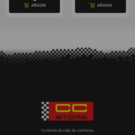
AÑADIR
AÑADIR
Tu tienda de rally de confianza.