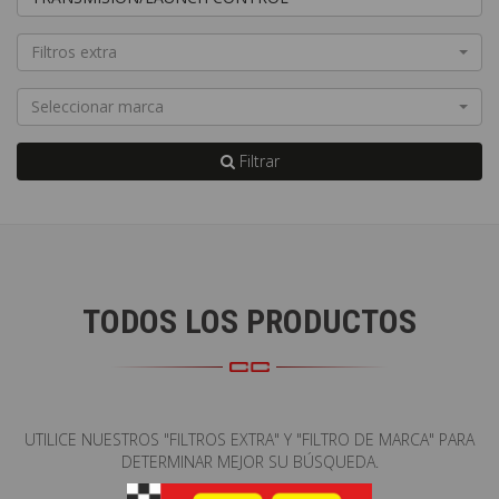
Filtros extra
Seleccionar marca
Filtrar
TODOS LOS PRODUCTOS
UTILICE NUESTROS "FILTROS EXTRA" Y "FILTRO DE MARCA" PARA
DETERMINAR MEJOR SU BÚSQUEDA.