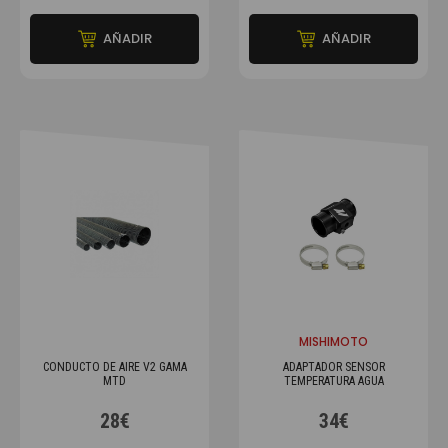
AÑADIR
AÑADIR
MISHIMOTO
CONDUCTO DE AIRE V2 GAMA
ADAPTADOR SENSOR
MTD
TEMPERATURA AGUA
28€
34€