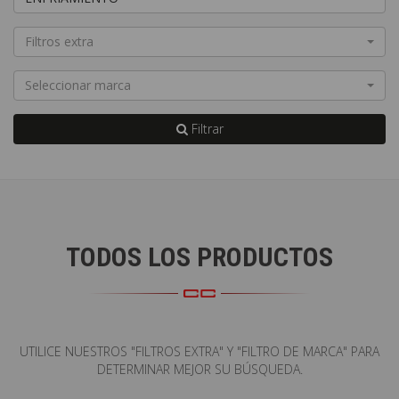
Filtros extra
Seleccionar marca
Filtrar
TODOS LOS PRODUCTOS
UTILICE NUESTROS "FILTROS EXTRA" Y "FILTRO DE MARCA" PARA
DETERMINAR MEJOR SU BÚSQUEDA.