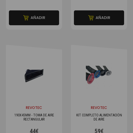
AÑADIR
AÑADIR
REVOTEC
REVOTEC
190X45MM - TOMA DE AIRE
KIT COMPLETO ALIMENTACIÓN
RECTANGULAR
DE AIRE
44€
59€