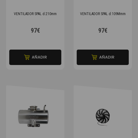
VENTILADOR SPAL d:210mm
VENTILADOR SPAL d:109Mmm
97€
97€
AÑADIR
AÑADIR