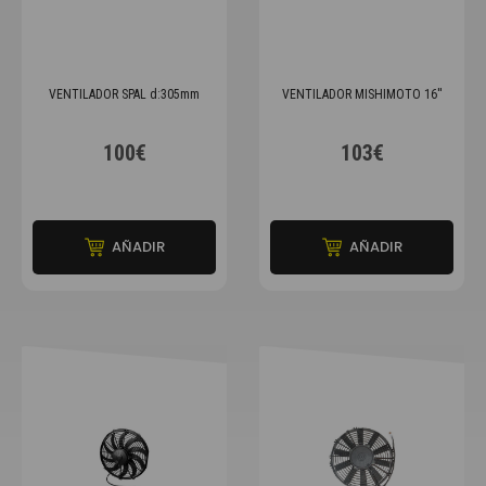
VENTILADOR SPAL d:305mm
VENTILADOR MISHIMOTO 16''
100€
103€
AÑADIR
AÑADIR