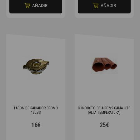
AÑADIR
AÑADIR
TAPÓN DE RADIADOR CROMO
CONDUCTO DE AIRE V9 GAMA HTD
13LBS
(ALTA TEMPERATURA)
16€
25€