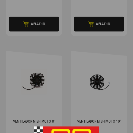
AÑADIR
AÑADIR
VENTILADOR MISHIMOTO 8''
VENTILADOR MISHIMOTO 10"